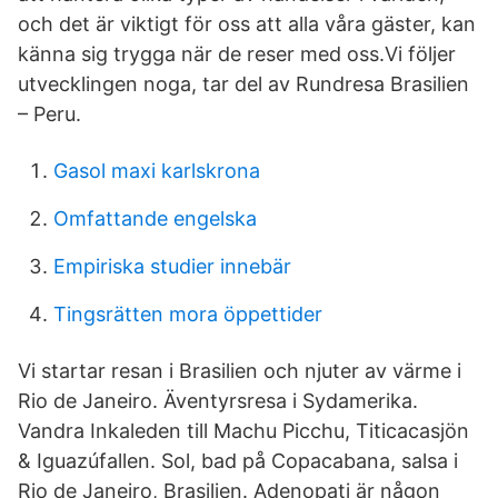
och det är viktigt för oss att alla våra gäster, kan
känna sig trygga när de reser med oss.Vi följer
utvecklingen noga, tar del av Rundresa Brasilien
– Peru.
Gasol maxi karlskrona
Omfattande engelska
Empiriska studier innebär
Tingsrätten mora öppettider
Vi startar resan i Brasilien och njuter av värme i
Rio de Janeiro. Äventyrsresa i Sydamerika.
Vandra Inkaleden till Machu Picchu, Titicacasjön
& Iguazúfallen. Sol, bad på Copacabana, salsa i
Rio de Janeiro, Brasilien. Adenopati är någon