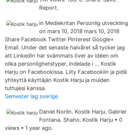
Report.
in Mediekritan Personlig utveckling
on mars 10, 2018 mars 10, 2018
Share Facebook Twitter Pinterest Google+
Email. Under det senaste halvåret så tycker jag
att LinkedIn har svämmats över av idéen om
olika personlighetstyper, indelade i … Kostik
Harju on Facebookissa. Liity Facebookiin ja pidä
yhteyttä käyttäjän Kostik Harju ja muiden
tuttujesi kanssa.
Semester lag sverige
Daniel Norlin. Kostik Harju. Gabriel
Fontana. Shaho. Kostik Harju • 0
views • 1 year ago.